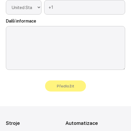
Další informace
Stroje
Automatizace